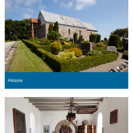
Historie