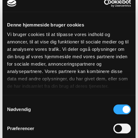
Denne hjemmeside bruger cookies
Vi bruger cookies til at tilpasse vores indhold og
annoncer, til at vise dig funktioner til sociale medier og til
at analysere vores trafik. Vi deler også oplysninger om
Præstestol
din brug af vores hjemmeside med vores partnere inden
for sociale medier, annonceringspartnere og
analysepartnere. Vores partnere kan kombinere disse
data med andre oplysninger, du har givet dem, eller som
de har indsamlet fra din brug af deres tjenester.
Samtykkevalg
Nødvendig
Præferencer