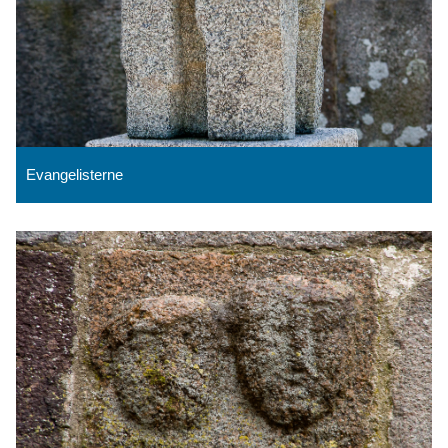
Evangelisterne