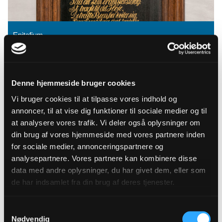
Epitafium
Denne hjemmeside bruger cookies
Vi bruger cookies til at tilpasse vores indhold og
annoncer, til at vise dig funktioner til sociale medier og til
at analysere vores trafik. Vi deler også oplysninger om
din brug af vores hjemmeside med vores partnere inden
for sociale medier, annonceringspartnere og
analysepartnere. Vores partnere kan kombinere disse
data med andre oplysninger, du har givet dem, eller som
de har indsamlet fra din brug af deres tjenester.
Mindetavle
Samtykkevalg
Nødvendig