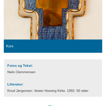
Kors
Fotos og Tekst:
Niels Clemmensen
Litteratur:
Knud Jørgensen: Vester Hassing Kirke. 1992. 50 sider