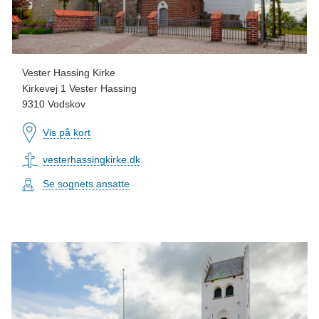
Vester Hassing Kirke
Kirkevej 1 Vester Hassing
9310 Vodskov
Vis på kort
vesterhassingkirke.dk
Se sognets ansatte