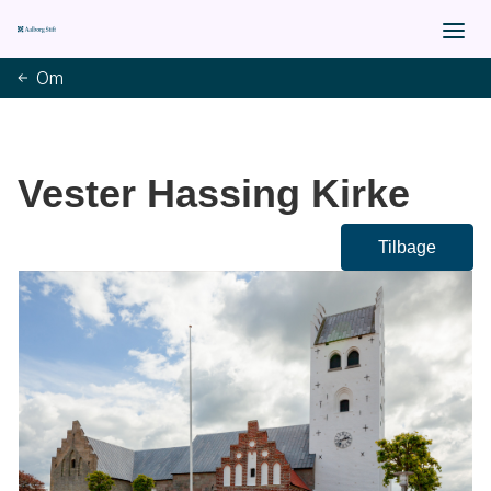
Om
Vester Hassing Kirke
Tilbage