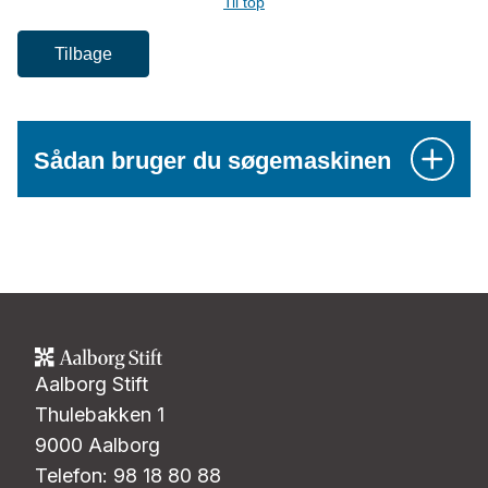
Til top
Tilbage
Sådan bruger du søgemaskinen
Aalborg Stift
Thulebakken 1
9000 Aalborg
Telefon: 98 18 80 88