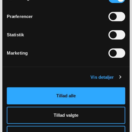
Præferencer
Statistik
Marketing
Vis detaljer
Krucifix
Tillad alle
Tillad valgte