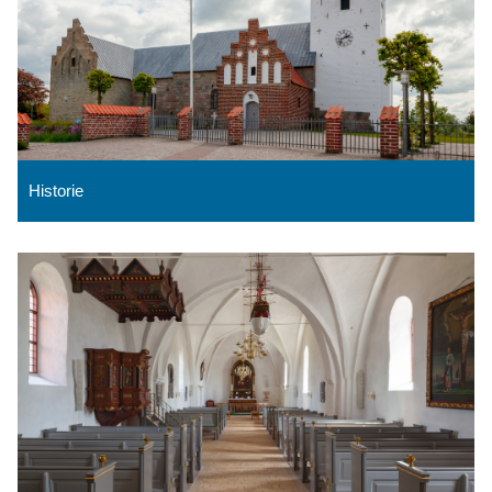
Historie