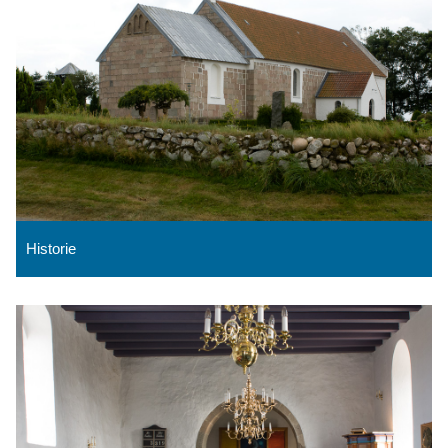
Historie