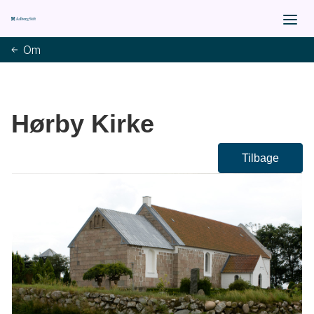
Om
Hørby Kirke
Tilbage