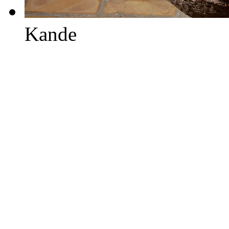
Kande