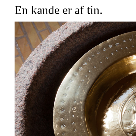
En kande er af tin.