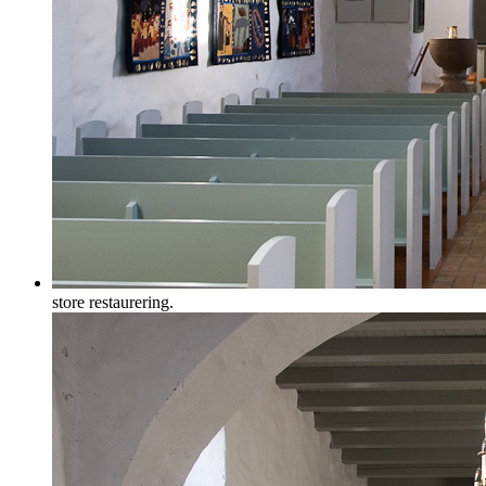
store restaurering.