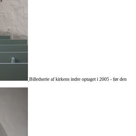
Billedserie af kirkens indre optaget i 2005 - før den