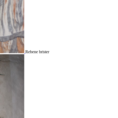
Rebene brister