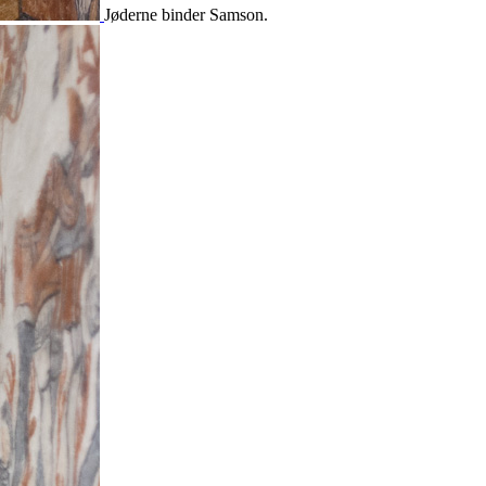
Jøderne binder Samson.