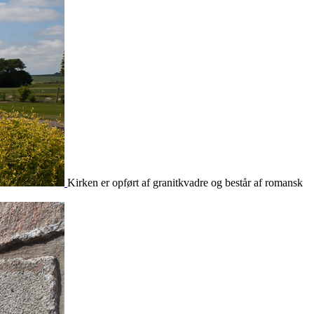
Kirken er opført af granitkvadre og består af romansk