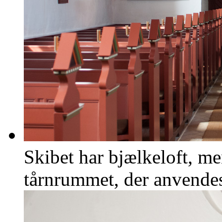
Skibet har bjælkeloft, me
tårnrummet, der anvende