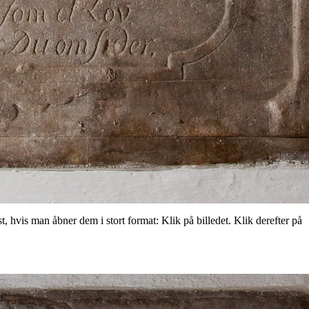
t, hvis man åbner dem i stort format: Klik på billedet. Klik derefter på