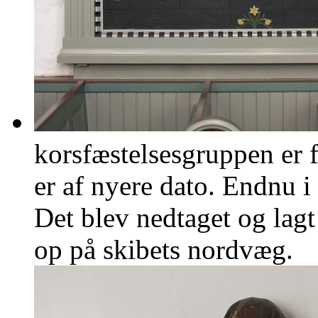
korsfæstelsesgruppen er f
er af nyere dato. Endnu 
Det blev nedtaget og lagt
op på skibets nordvæg.