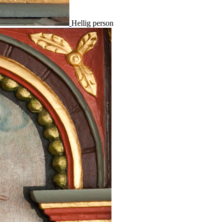
Hellig person