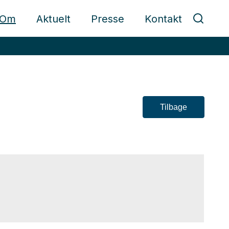
Om
Aktuelt
Presse
Kontakt
Tilbage