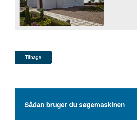
Tilbage
Sådan bruger du søgemaskinen