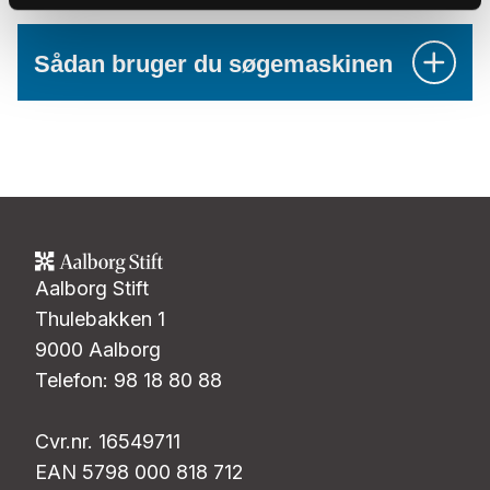
Sådan bruger du søgemaskinen
Aalborg Stift
Thulebakken 1
9000 Aalborg
Telefon: 98 18 80 88
Cvr.nr. 16549711
EAN 5798 000 818 712