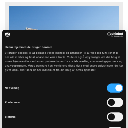
Denne hjemmeside bruger cookies
Vi bruger cookies til at tilpasse vores indhold og annoncer, til at vise dig funktioner til
sociale medier og til at analysere vores trafik. Vi deler også oplysninger om din brug af
vores hjemmeside med vores partnere inden for sociale medier, annonceringspartnere og
analysepartnere. Vores partnere kan kombinere disse data med andre oplysninger, du har
givet dem, eller som de har indsamlet fra din brug af deres tjenester.
Samtykkevalg
Nødvendig
Præferencer
Jørsby Kirke
Statistik
Strandvænget 41 Jørsby
7900
Nykøbing M