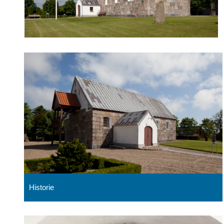
Historie