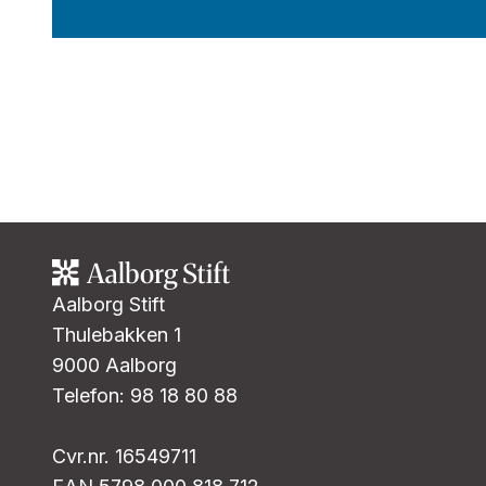
Aalborg Stift
Thulebakken 1
9000 Aalborg
Telefon: 98 18 80 88
Cvr.nr. 16549711