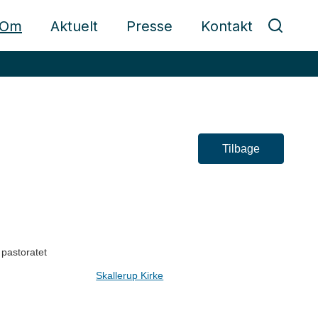
Om
Aktuelt
Presse
Kontakt
Tilbage
 pastoratet
Skallerup Kirke