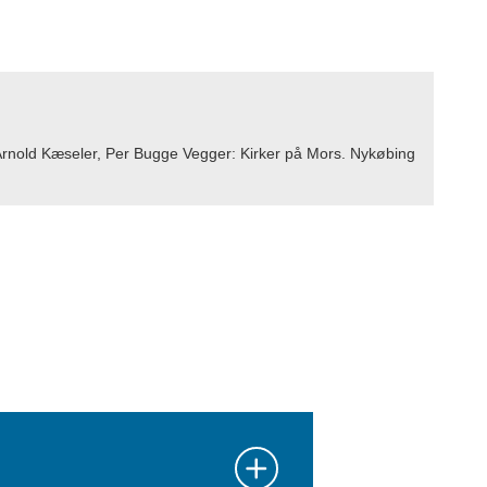
Arnold Kæseler, Per Bugge Vegger: Kirker på Mors. Nykøbing