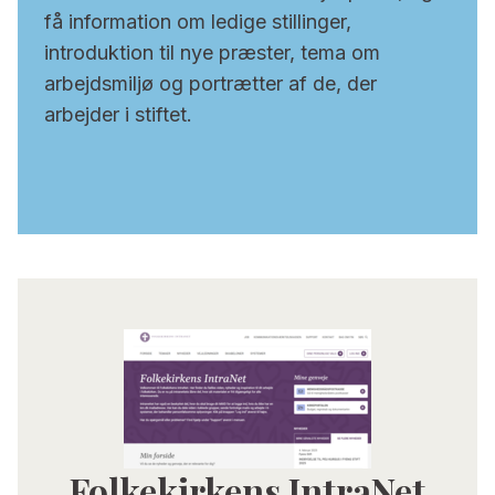
få information om ledige stillinger,
introduktion til nye præster, tema om
arbejdsmiljø og portrætter af de, der
arbejder i stiftet.
Folkekirkens IntraNet