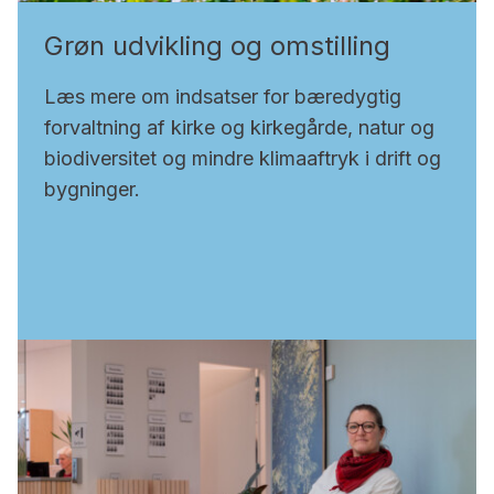
Grøn udvikling og omstilling
Læs mere om indsatser for bæredygtig
forvaltning af kirke og kirkegårde, natur og
biodiversitet og mindre klimaaftryk i drift og
bygninger.