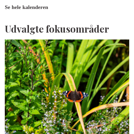
Se hele kalenderen
Udvalgte fokusområder