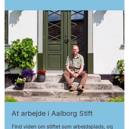
At arbejde i Aalborg Stift
Find viden om stiftet som arbejdsplads, og