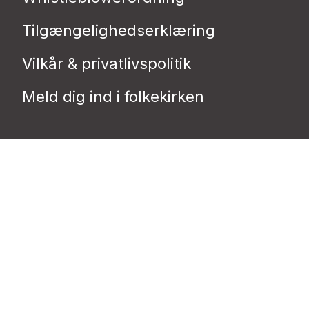
Tilgængelighedserklæring
Vilkår & privatlivspolitik
Meld dig ind i folkekirken