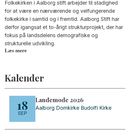
Folkekirken i Aalborg stift arbejder til stadighed
for at være en nærværende og velfungerende
folkekirke i samtid og i fremtid. Aalborg Stift har
derfor igangsat et to-årigt strukturprojekt, der har
fokus på landsdelens demografiske og
strukturelle udvikling.
Læs mere
Kalender
Landemode 2026
18
Aalborg Domkirke Budolfi Kirke
SEP