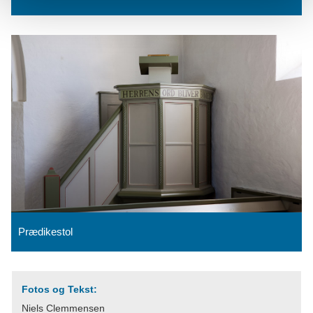
Prædikestol
Fotos og Tekst:
Niels Clemmensen