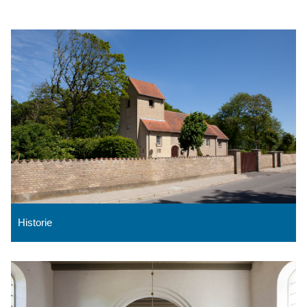
Historie