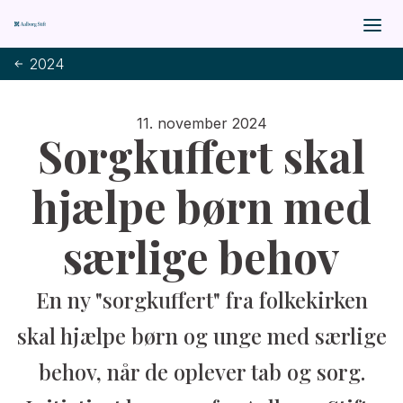
2024
11. november 2024
Sorgkuffert skal
hjælpe børn med
særlige behov
En ny "sorgkuffert" fra folkekirken
skal hjælpe børn og unge med særlige
behov, når de oplever tab og sorg.