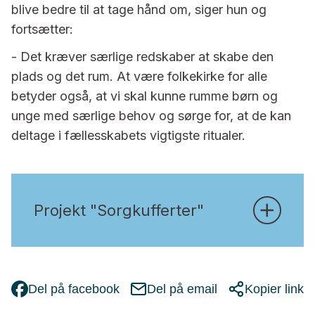
blive bedre til at tage hånd om, siger hun og
fortsætter:
- Det kræver særlige redskaber at skabe den
plads og det rum. At være folkekirke for alle
betyder også, at vi skal kunne rumme børn og
unge med særlige behov og sørge for, at de kan
deltage i fællesskabets vigtigste ritualer.
Projekt "Sorgkufferter"
Del på facebook
Del på email
Kopier link