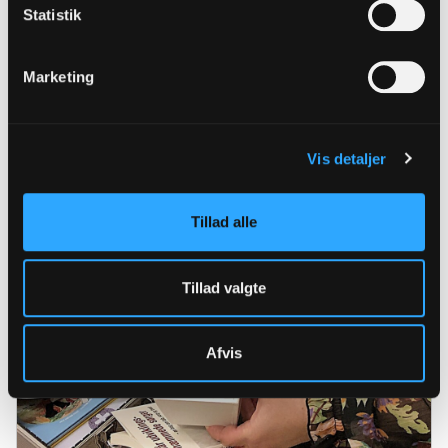
Statistik
Marketing
Vis detaljer
Tillad alle
Tillad valgte
Afvis