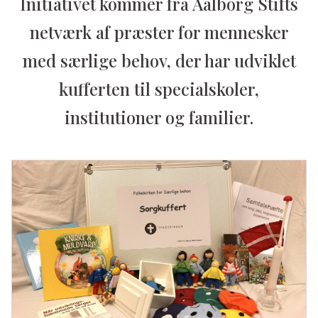
Initiativet kommer fra Aalborg Stifts
netværk af præster for mennesker
med særlige behov, der har udviklet
kufferten til specialskoler,
institutioner og familier.