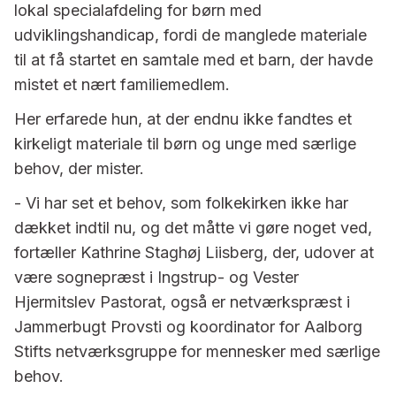
lokal specialafdeling for børn med
udviklingshandicap, fordi de manglede materiale
til at få startet en samtale med et barn, der havde
mistet et nært familiemedlem.
Her erfarede hun, at der endnu ikke fandtes et
kirkeligt materiale til børn og unge med særlige
behov, der mister.
- Vi har set et behov, som folkekirken ikke har
dækket indtil nu, og det måtte vi gøre noget ved,
fortæller Kathrine Staghøj Liisberg, der, udover at
være sognepræst i Ingstrup- og Vester
Hjermitslev Pastorat, også er netværkspræst i
Jammerbugt Provsti og koordinator for Aalborg
Stifts netværksgruppe for mennesker med særlige
behov.