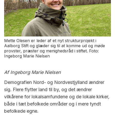
Mette Olesen er leder af et nyt strukturprojekt i
Aalborg Stift og glæder sig til at komme ud og møde
provster, præster og menighedsråd i stiftet. Foto:
Ingeborg Marie Nielsen
Af Ingeborg Marie Nielsen
Demografien Nord- og Nordvestjylland ændrer
sig. Flere flytter land til by, og det ændrer
vilkårene for lokalsamfundene og de lokale kirker,
både i tæt befolkede områder og i mere tyndt
befolkede egne.