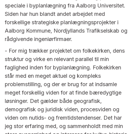
speciale i byplanlægning fra Aalborg Universitet.
Siden har hun blandt andet arbejdet med
forskellige strategiske planlægningsprojekter i
Aalborg Kommune, Nordjyllands Trafikselskab og
rådgivende ingeniørfirmaer.
- For mig trækker projektet om folkekirken, dens
struktur og virke en relevant parallel til min
faglighed inden for byplanlægning. Folkekirken
står med en meget aktuel og kompleks
problemstilling, og der er brug for at indsamle
meget forskellig viden for at finde bæredygtige
løsninger. Det gælder både geografisk,
demografisk og juridisk viden, procesviden og
viden om nutids- og fremtidstendenser. Det har
jeg stor erfaring med, og sammenholdt med min