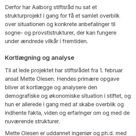
Derfor har Aalborg stiftsråd nu sat et
strukturprojekt i gang for få et samlet overblik
over situationen og konkrete anbefalinger til
sogne- og provstistrukturer, der kan fungere
under ændrede vilkår i fremtiden.
Kortlægning og analyse
Til at lede projektet har stiftsrådet fra 1. februar
ansat Mette Olesen. Hendes primære opgave
bliver at kortlægge og analysere den
demografiske og økonomiske situation i stiftet, og
hun er allerede i gang med at skabe overblik og
indhente fakta, viden og erfaringer om og med de
nuværende strukturer.
Mette Olesen er uddannet ingeniør og ph.d. med