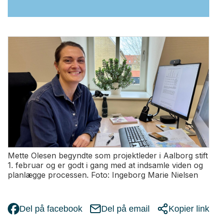
Mette Olesen begyndte som projektleder i Aalborg stift
1. februar og er godt i gang med at indsamle viden og
planlægge processen. Foto: Ingeborg Marie Nielsen
Del på facebook
Del på email
Kopier link