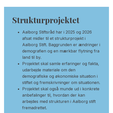
Strukturprojektet
Aalborg Stiftsråd har i 2025 og 2026
afsat midler til et strukturprojekt i
Aalborg Stift. Baggrunden er ændringer i
demografien og en mærkbar flytning fra
land til by.
Projektet skal samle erfaringer og fakta,
udarbejde materiale om den
demografiske og økonomiske situation i
stiftet og fremskrivninger om situationen.
Projektet skal også munde ud i konkrete
anbefalinger til, hvordan der kan
arbejdes med strukturen i Aalborg stift
fremadrettet.