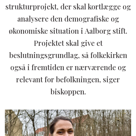
strukturprojekt, der skal kortlægge og
analysere den demografiske og
økonomiske situation i Aalborg stift.
Projektet skal give et
beslutningsgrundlag, så folkekirken
også i fremtiden er nærværende og
relevant for befolkningen, siger
biskoppen.