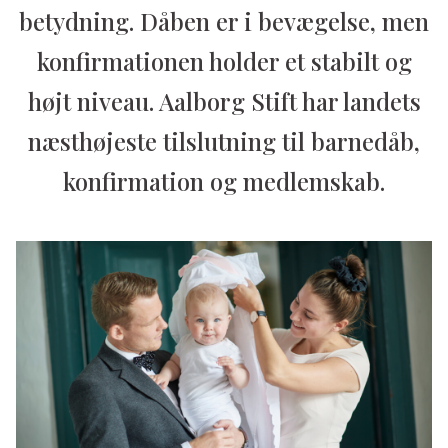
betydning. Dåben er i bevægelse, men
konfirmationen holder et stabilt og
højt niveau. Aalborg Stift har landets
næsthøjeste tilslutning til barnedåb,
konfirmation og medlemskab.