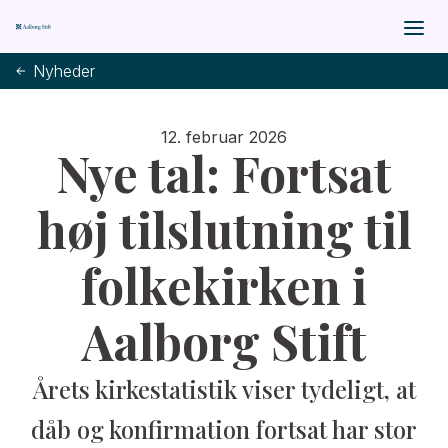
Nyheder
12. februar 2026
Nye tal: Fortsat
høj tilslutning til
folkekirken i
Aalborg Stift
Årets kirkestatistik viser tydeligt, at
dåb og konfirmation fortsat har stor