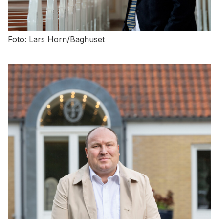
Foto: Lars Horn/Baghuset