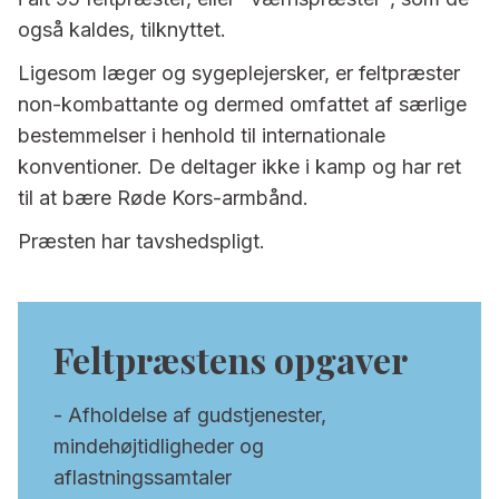
også kaldes, tilknyttet.
Ligesom læger og sygeplejersker, er feltpræster
non-kombattante og dermed omfattet af særlige
bestemmelser i henhold til internationale
konventioner. De deltager ikke i kamp og har ret
til at bære Røde Kors-armbånd.
Præsten har tavshedspligt.
Feltpræstens opgaver
- Afholdelse af gudstjenester,
mindehøjtidligheder og
aflastningssamtaler