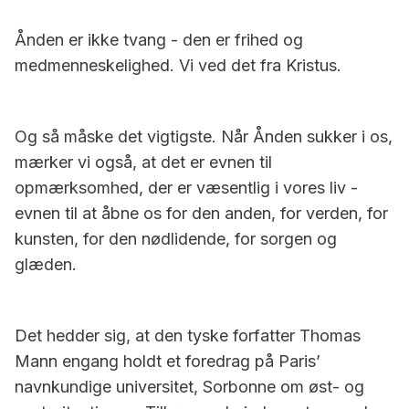
Ånden er ikke tvang - den er frihed og
medmenneskelighed. Vi ved det fra Kristus.
Og så måske det vigtigste. Når Ånden sukker i os,
mærker vi også, at det er evnen til
opmærksomhed, der er væsentlig i vores liv -
evnen til at åbne os for den anden, for verden, for
kunsten, for den nødlidende, for sorgen og
glæden.
Det hedder sig, at den tyske forfatter Thomas
Mann engang holdt et foredrag på Paris’
navnkundige universitet, Sorbonne om øst- og