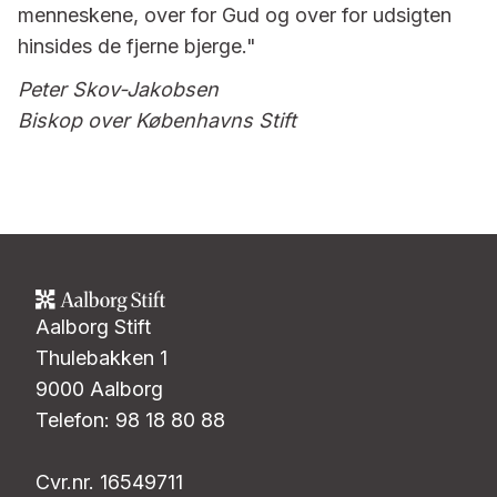
menneskene, over for Gud og over for udsigten
hinsides de fjerne bjerge."
Peter Skov-Jakobsen
Biskop over Københavns Stift
Aalborg Stift
Thulebakken 1
9000 Aalborg
Telefon: 98 18 80 88
Cvr.nr. 16549711