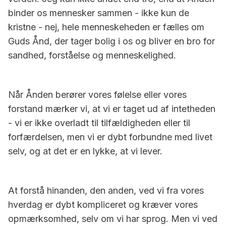
binder os mennesker sammen - ikke kun de
kristne - nej, hele menneskeheden er fælles om
Guds Ånd, der tager bolig i os og bliver en bro for
sandhed, forståelse og menneskelighed.
Når Ånden berører vores følelse eller vores
forstand mærker vi, at vi er taget ud af intetheden
- vi er ikke overladt til tilfældigheden eller til
forfærdelsen, men vi er dybt forbundne med livet
selv, og at det er en lykke, at vi lever.
At forstå hinanden, den anden, ved vi fra vores
hverdag er dybt kompliceret og kræver vores
opmærksomhed, selv om vi har sprog. Men vi ved