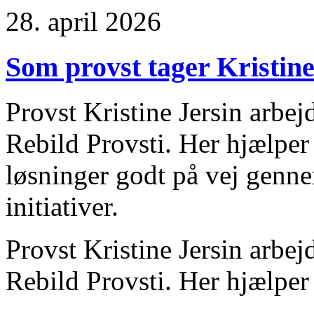
28. april 2026
Som provst tager Kristine
Provst Kristine Jersin arbejd
Rebild Provsti. Her hjælper
løsninger godt på vej genn
initiativer.
Provst Kristine Jersin arbejd
Rebild Provsti. Her hjælper 