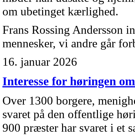
om ubetinget kærlighed.
Frans Rossing Andersson in
mennesker, vi andre går for
16. januar 2026
Interesse for høringen om
Over 1300 borgere, menighe
svaret på den offentlige hø
900 præster har svaret i et